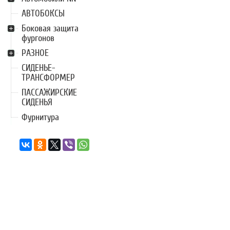
АВТОБОКСЫ
Боковая защита
фургонов
РАЗНОЕ
СИДЕНЬЕ-
ТРАНСФОРМЕР
ПАССАЖИРСКИЕ
СИДЕНЬЯ
Фурнитура