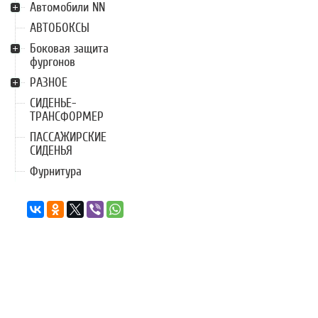
Автомобили NN
АВТОБОКСЫ
Боковая защита
фургонов
РАЗНОЕ
СИДЕНЬЕ-
ТРАНСФОРМЕР
ПАССАЖИРСКИЕ
СИДЕНЬЯ
Фурнитура