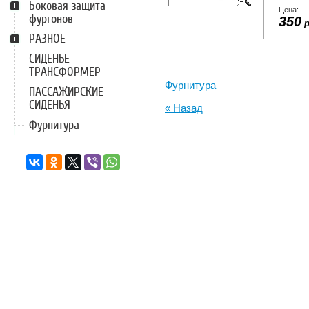
Боковая защита
Цена:
фургонов
350
р
РАЗНОЕ
СИДЕНЬЕ-
ТРАНСФОРМЕР
Фурнитура
ПАССАЖИРСКИЕ
СИДЕНЬЯ
« Назад
Фурнитура