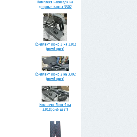
Комплект накладок на
дверные карты 3302
Комплект Люкс-3 на 3302
(ромб цвет)
Комплект Люкс-2 на 3302
(ромб цвет)
Комплект Люкс-1 на
3302(ромб цвет)