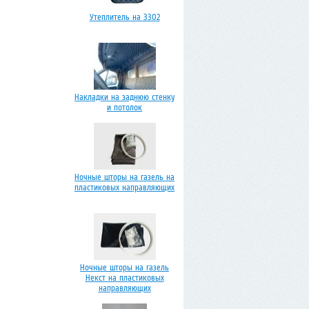
Утеплитель на 3302
Накладки на заднюю стенку
и потолок
Ночные шторы на газель на
пластиковых направляющих
Ночные шторы на газель
Некст на пластиковых
направляющих