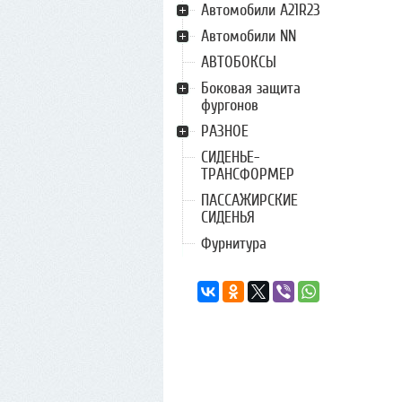
Автомобили А21R23
Автомобили NN
АВТОБОКСЫ
Боковая защита
фургонов
РАЗНОЕ
СИДЕНЬЕ-
ТРАНСФОРМЕР
ПАССАЖИРСКИЕ
СИДЕНЬЯ
Фурнитура